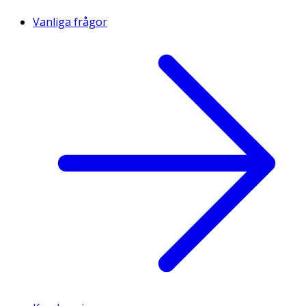
Vanliga frågor