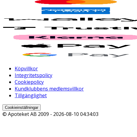
Köpvillkor
Integritetspolicy
Cookiepolicy
Kundklubbens medlemsvillkor
Tillgänglighet
Cookieinställningar
© Apoteket AB 2009 -
2026-08-10 04:34:03