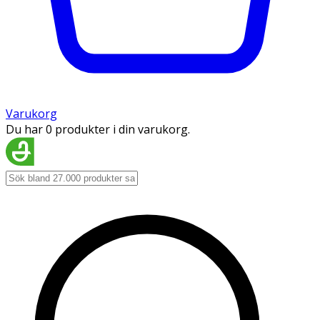
Varukorg
Du har 0 produkter i din varukorg.