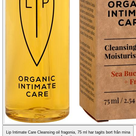
Lip Intimate Care Cleansing oil fragonia, 75 ml har tagits bort från mina