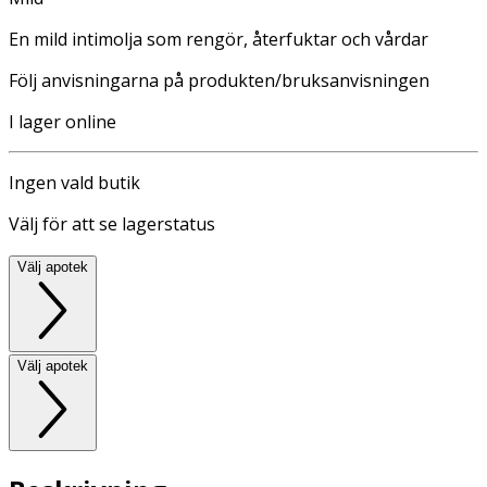
En mild intimolja som rengör, återfuktar och vårdar
Följ anvisningarna på produkten/bruksanvisningen
I lager online
Ingen vald butik
Välj för att se lagerstatus
Välj apotek
Välj apotek