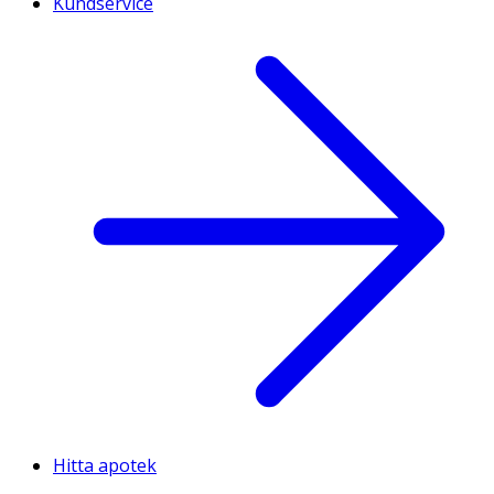
Kundservice
Hitta apotek