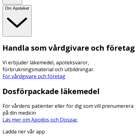
Om Apoteket
Handla som vårdgivare och företag
Vi erbjuder läkemedel, apoteksvaror,
förbrukningsmaterial och utbildningar.
För vårdgivare och företag
Dosförpackade läkemedel
För vårdens patienter eller för dig som vill prenumerera
på din medicin
Läs mer om Apodos och Dospac
Ladda ner vår app