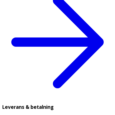
Leverans & betalning