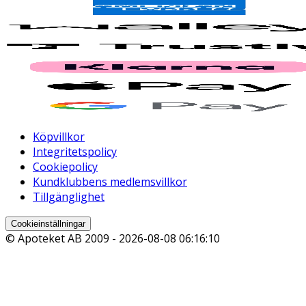
Köpvillkor
Integritetspolicy
Cookiepolicy
Kundklubbens medlemsvillkor
Tillgänglighet
Cookieinställningar
© Apoteket AB 2009 -
2026-08-08 06:16:10