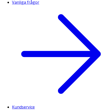
Vanliga frågor
Kundservice