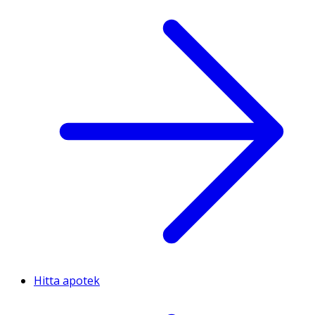
Hitta apotek