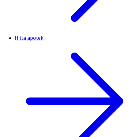
Hitta apotek