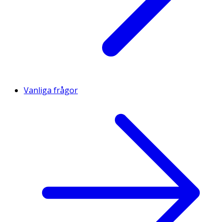
Vanliga frågor