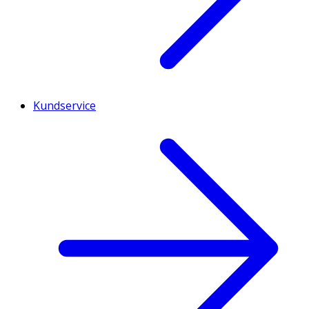
Kundservice