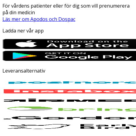
För vårdens patienter eller för dig som vill prenumerera
på din medicin
Läs mer om Apodos och Dospac
Ladda ner vår app
Leveransalternativ