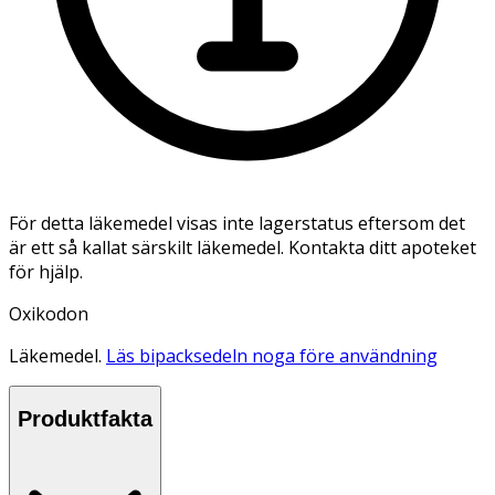
För detta läkemedel visas inte lagerstatus eftersom det
är ett så kallat särskilt läkemedel. Kontakta ditt apoteket
för hjälp.
Oxikodon
Läkemedel.
Läs bipacksedeln noga före användning
Produktfakta