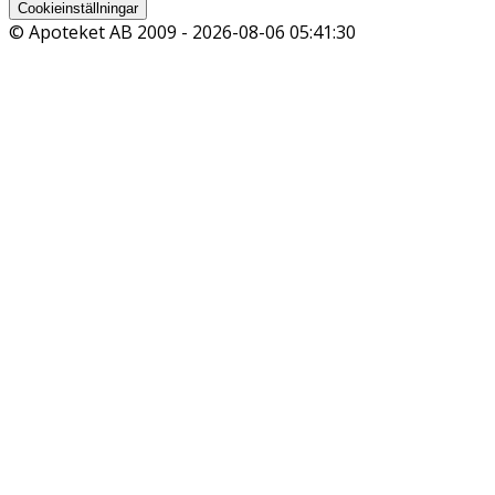
Cookieinställningar
© Apoteket AB 2009 -
2026-08-06 05:41:30