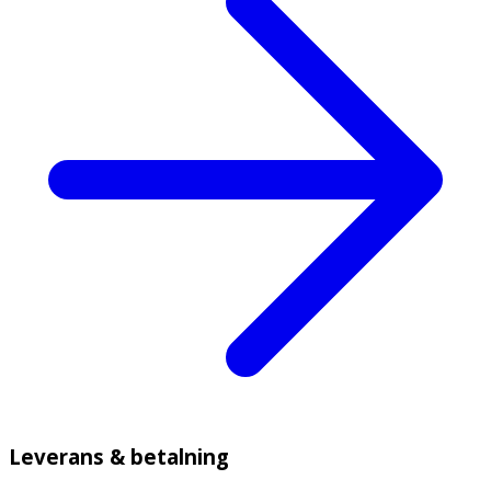
Leverans & betalning