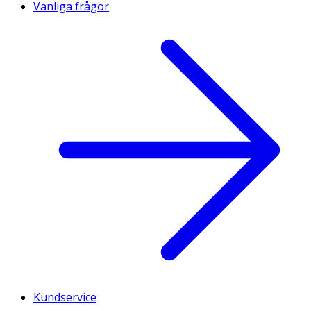
Vanliga frågor
Kundservice