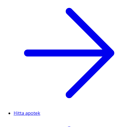
Hitta apotek