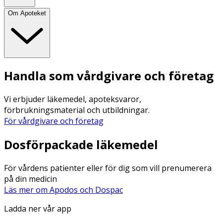
Om Apoteket
Handla som vårdgivare och företag
Vi erbjuder läkemedel, apoteksvaror,
förbrukningsmaterial och utbildningar.
För vårdgivare och företag
Dosförpackade läkemedel
För vårdens patienter eller för dig som vill prenumerera
på din medicin
Läs mer om Apodos och Dospac
Ladda ner vår app