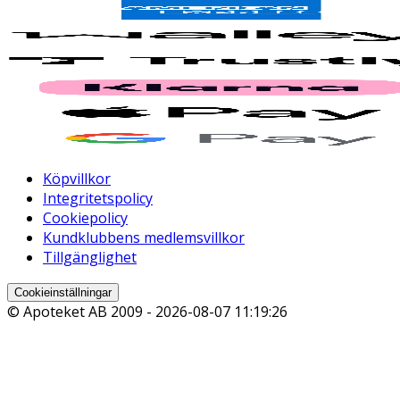
Köpvillkor
Integritetspolicy
Cookiepolicy
Kundklubbens medlemsvillkor
Tillgänglighet
Cookieinställningar
© Apoteket AB 2009 -
2026-08-07 11:19:26