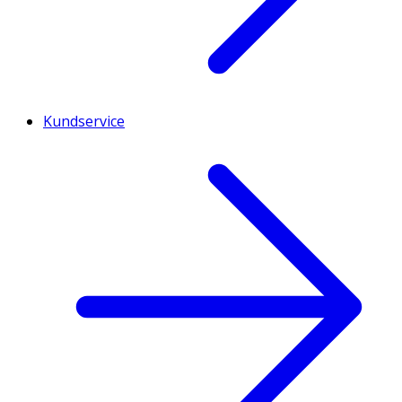
Kundservice