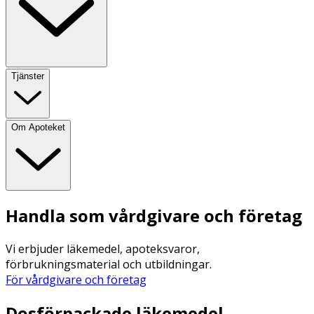
Tjänster
Om Apoteket
Handla som vårdgivare och företag
Vi erbjuder läkemedel, apoteksvaror,
förbrukningsmaterial och utbildningar.
För vårdgivare och företag
Dosförpackade läkemedel