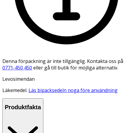
Denna förpackning är inte tillgänglig. Kontakta oss på
0771-450 450
eller gå till butik för möjliga alternativ.
Levosimendan
Läkemedel.
Läs bipacksedeln noga före användning
Produktfakta