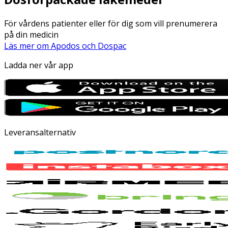
För vårdens patienter eller för dig som vill prenumerera
på din medicin
Läs mer om Apodos och Dospac
Ladda ner vår app
Leveransalternativ