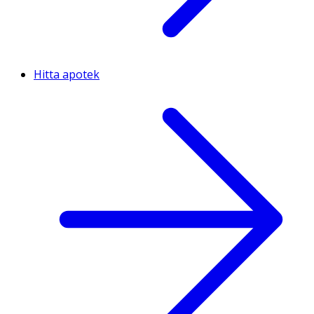
Hitta apotek