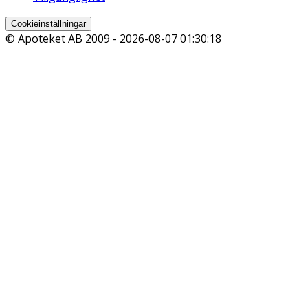
Cookieinställningar
© Apoteket AB 2009 -
2026-08-07 01:30:18