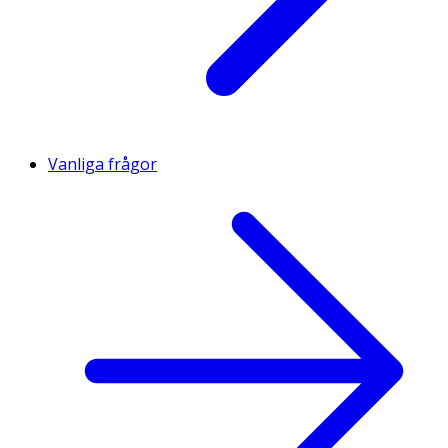
Vanliga frågor