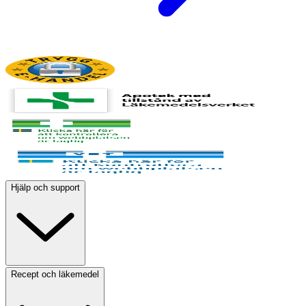
Hjälp och support
Recept och läkemedel