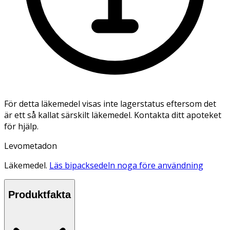
För detta läkemedel visas inte lagerstatus eftersom det
är ett så kallat särskilt läkemedel. Kontakta ditt apoteket
för hjälp.
Levometadon
Läkemedel.
Läs bipacksedeln noga före användning
Produktfakta