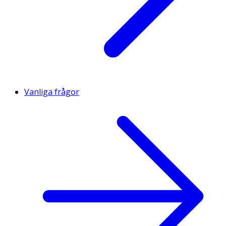
Vanliga frågor