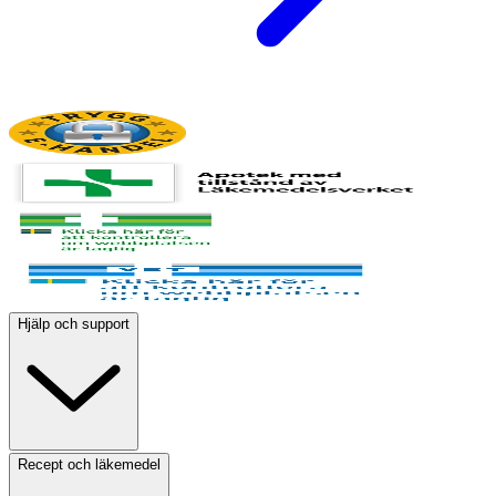
Hjälp och support
Recept och läkemedel