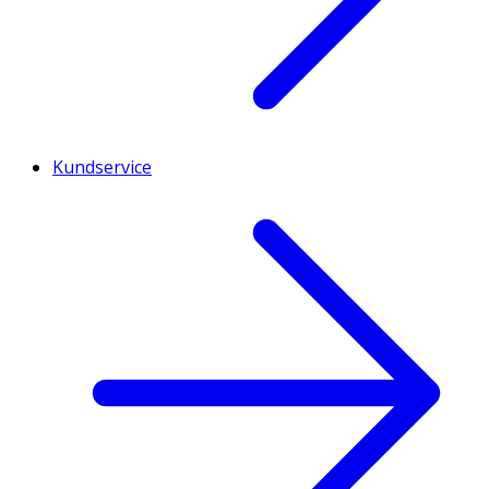
Kundservice