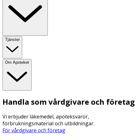
Tjänster
Om Apoteket
Handla som vårdgivare och företag
Vi erbjuder läkemedel, apoteksvaror,
förbrukningsmaterial och utbildningar.
För vårdgivare och företag