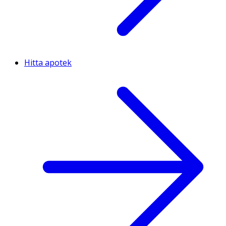
Hitta apotek