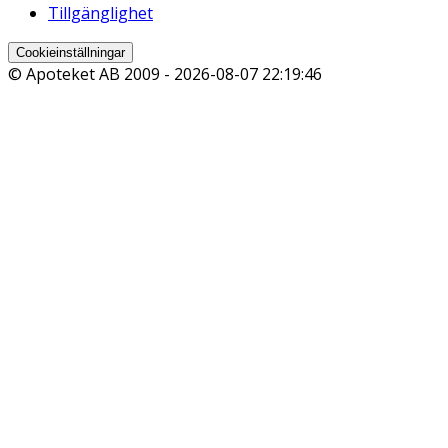
Tillgänglighet
Cookieinställningar
© Apoteket AB 2009 -
2026-08-07 22:19:46