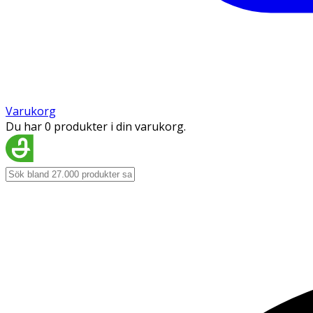
Varukorg
Du har 0 produkter i din varukorg.