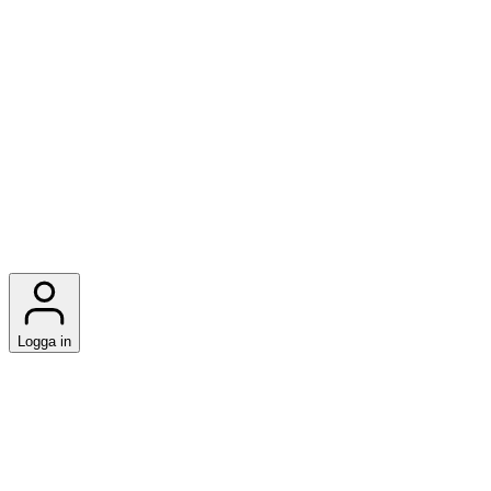
Logga in