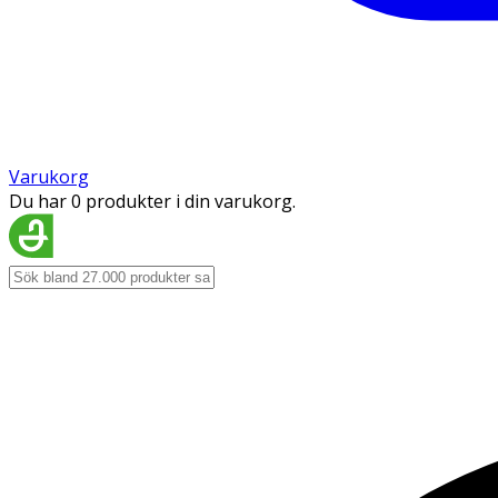
Varukorg
Du har 0 produkter i din varukorg.