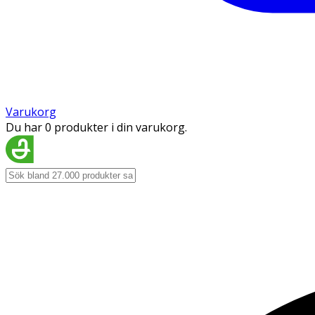
Varukorg
Du har 0 produkter i din varukorg.