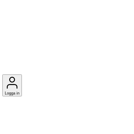
Logga in