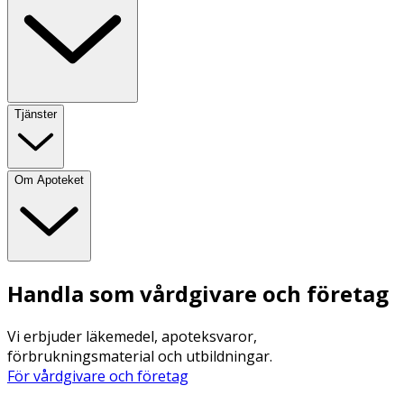
Tjänster
Om Apoteket
Handla som vårdgivare och företag
Vi erbjuder läkemedel, apoteksvaror,
förbrukningsmaterial och utbildningar.
För vårdgivare och företag