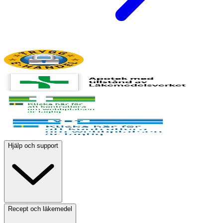
Hjälp och support
Recept och läkemedel