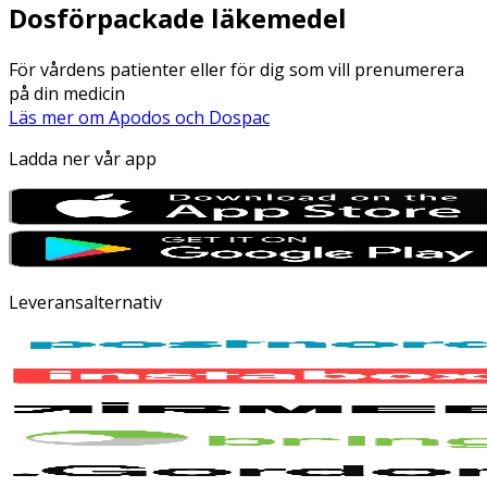
Dosförpackade läkemedel
För vårdens patienter eller för dig som vill prenumerera
på din medicin
Läs mer om Apodos och Dospac
Ladda ner vår app
Leveransalternativ