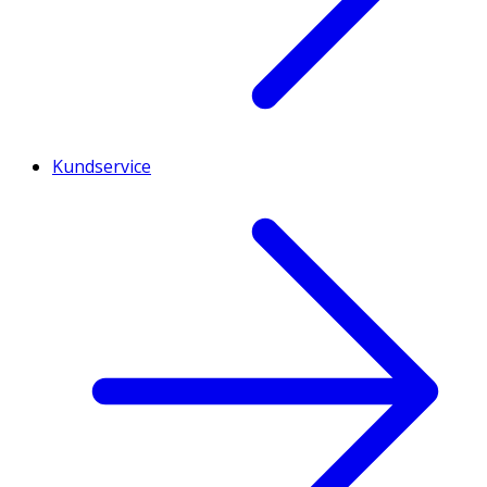
Kundservice