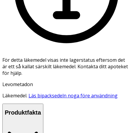
För detta läkemedel visas inte lagerstatus eftersom det
är ett så kallat särskilt läkemedel. Kontakta ditt apoteket
för hjälp.
Levometadon
Läkemedel.
Läs bipacksedeln noga före användning
Produktfakta