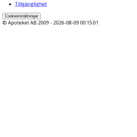
Tillgänglighet
Cookieinställningar
© Apoteket AB 2009 -
2026-08-09 00:15:01