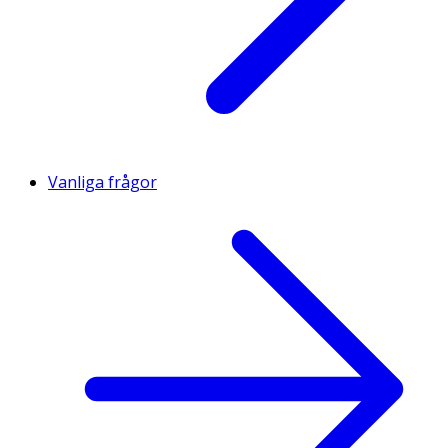
Vanliga frågor