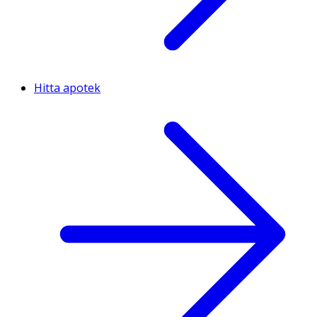
Hitta apotek