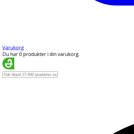
Varukorg
Du har 0 produkter i din varukorg.