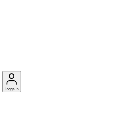
Logga in