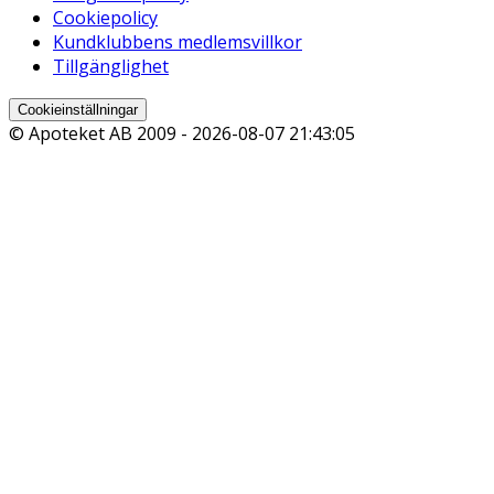
Cookiepolicy
Kundklubbens medlemsvillkor
Tillgänglighet
Cookieinställningar
© Apoteket AB 2009 -
2026-08-07 21:43:05