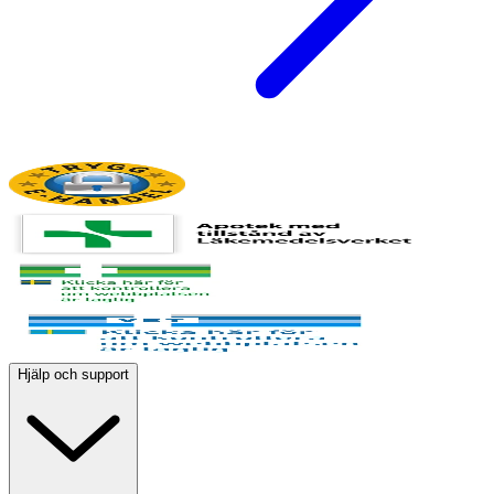
Hjälp och support