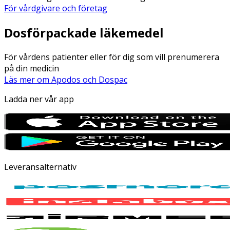
För vårdgivare och företag
Dosförpackade läkemedel
För vårdens patienter eller för dig som vill prenumerera
på din medicin
Läs mer om Apodos och Dospac
Ladda ner vår app
Leveransalternativ