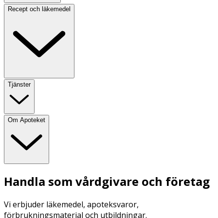
Recept och läkemedel
Tjänster
Om Apoteket
Handla som vårdgivare och företag
Vi erbjuder läkemedel, apoteksvaror,
förbrukningsmaterial och utbildningar.