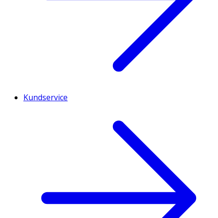
Kundservice