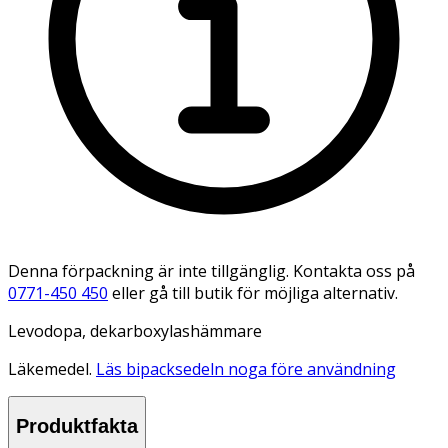
Denna förpackning är inte tillgänglig. Kontakta oss på
0771-450 450
eller gå till butik för möjliga alternativ.
Levodopa, dekarboxylashämmare
Läkemedel.
Läs bipacksedeln noga före användning
Produktfakta