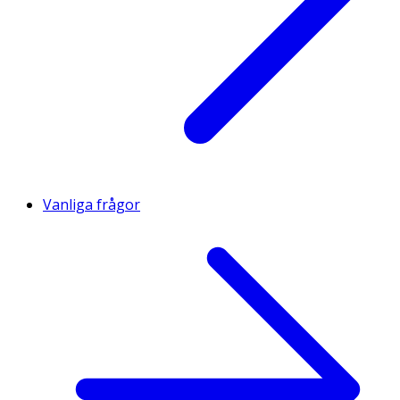
Vanliga frågor