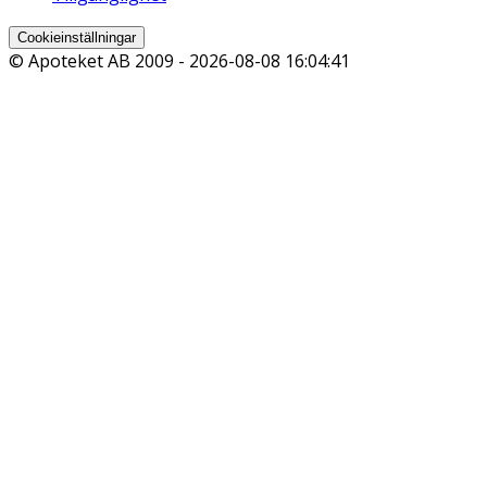
Cookieinställningar
© Apoteket AB 2009 -
2026-08-08 16:04:41