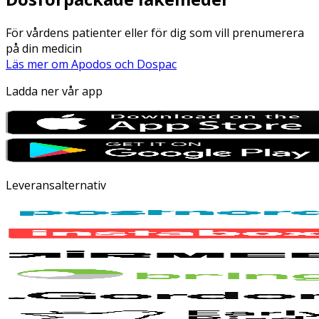
För vårdens patienter eller för dig som vill prenumerera
på din medicin
Läs mer om Apodos och Dospac
Ladda ner vår app
Leveransalternativ