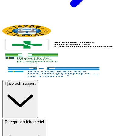
Hjälp och support
Recept och läkemedel