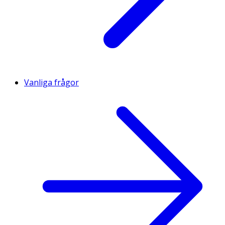
Vanliga frågor