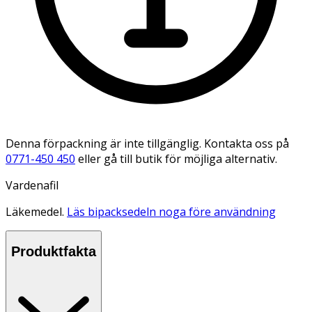
Denna förpackning är inte tillgänglig. Kontakta oss på
0771-450 450
eller gå till butik för möjliga alternativ.
Vardenafil
Läkemedel.
Läs bipacksedeln noga före användning
Produktfakta