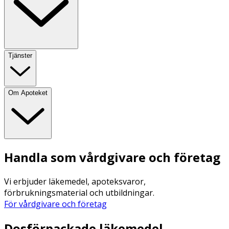
Tjänster
Om Apoteket
Handla som vårdgivare och företag
Vi erbjuder läkemedel, apoteksvaror,
förbrukningsmaterial och utbildningar.
För vårdgivare och företag
Dosförpackade läkemedel