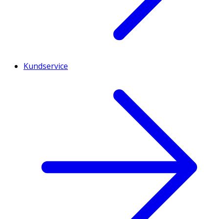
Kundservice