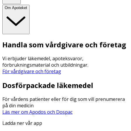
Om Apoteket
Handla som vårdgivare och företag
Vi erbjuder läkemedel, apoteksvaror,
förbrukningsmaterial och utbildningar.
För vårdgivare och företag
Dosförpackade läkemedel
För vårdens patienter eller för dig som vill prenumerera
på din medicin
Läs mer om Apodos och Dospac
Ladda ner vår app