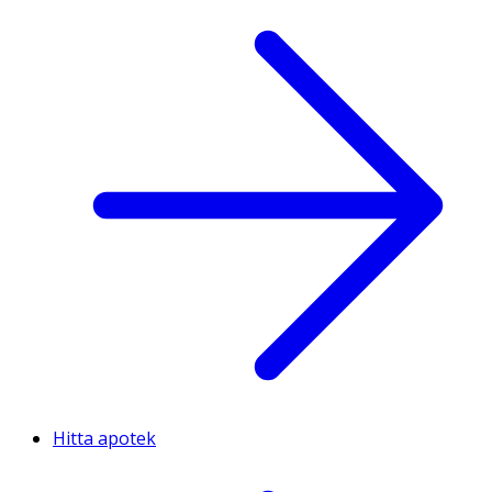
Hitta apotek