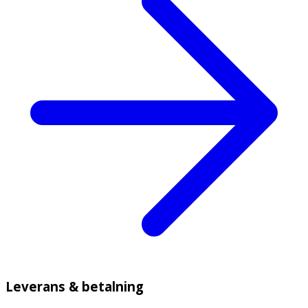
Leverans & betalning