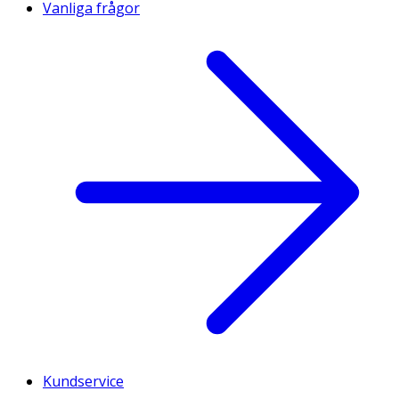
Vanliga frågor
Kundservice