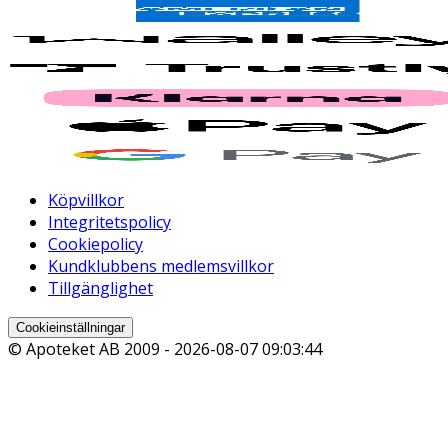
Köpvillkor
Integritetspolicy
Cookiepolicy
Kundklubbens medlemsvillkor
Tillgänglighet
Cookieinställningar
© Apoteket AB 2009 -
2026-08-07 09:03:44