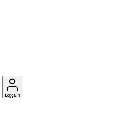
Logga in