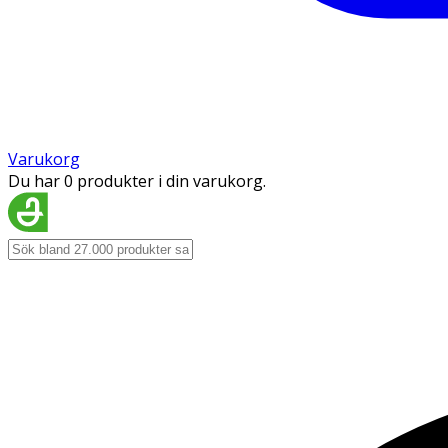
Varukorg
Du har 0 produkter i din varukorg.