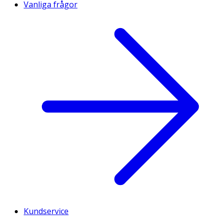
Vanliga frågor
Kundservice