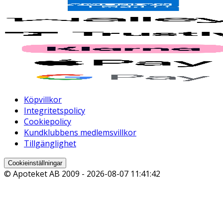
Köpvillkor
Integritetspolicy
Cookiepolicy
Kundklubbens medlemsvillkor
Tillgänglighet
Cookieinställningar
© Apoteket AB 2009 -
2026-08-07 11:41:42