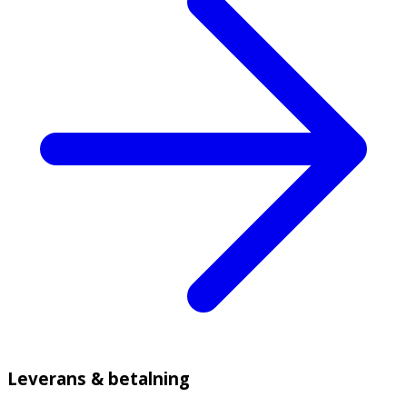
Leverans & betalning