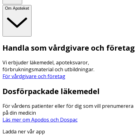
Om Apoteket
Handla som vårdgivare och företag
Vi erbjuder läkemedel, apoteksvaror,
förbrukningsmaterial och utbildningar.
För vårdgivare och företag
Dosförpackade läkemedel
För vårdens patienter eller för dig som vill prenumerera
på din medicin
Läs mer om Apodos och Dospac
Ladda ner vår app