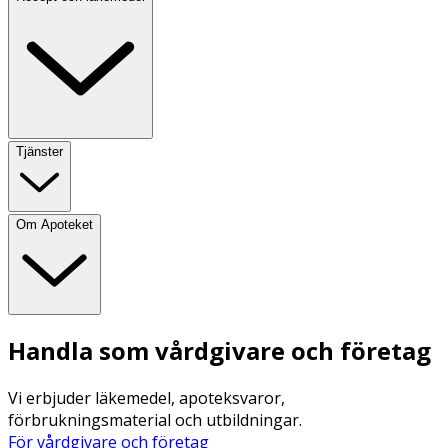
Tjänster
Om Apoteket
Handla som vårdgivare och företag
Vi erbjuder läkemedel, apoteksvaror,
förbrukningsmaterial och utbildningar.
För vårdgivare och företag