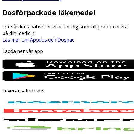
Dosförpackade läkemedel
För vårdens patienter eller för dig som vill prenumerera
på din medicin
Läs mer om Apodos och Dospac
Ladda ner vår app
Leveransalternativ