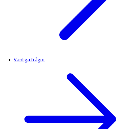
Vanliga frågor