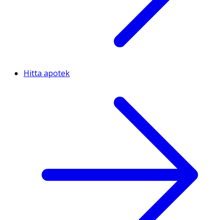
Hitta apotek