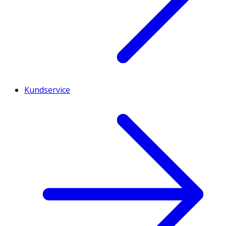
Kundservice