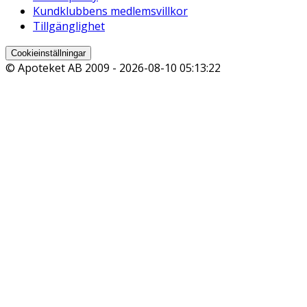
Kundklubbens medlemsvillkor
Tillgänglighet
Cookieinställningar
© Apoteket AB 2009 -
2026-08-10 05:13:22