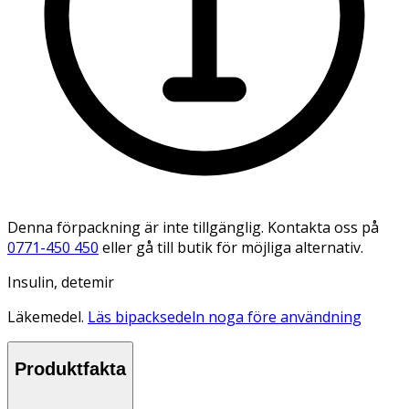
Denna förpackning är inte tillgänglig. Kontakta oss på
0771-450 450
eller gå till butik för möjliga alternativ.
Insulin, detemir
Läkemedel.
Läs bipacksedeln noga före användning
Produktfakta