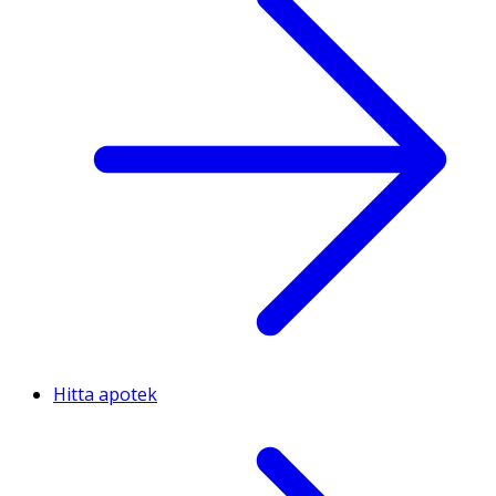
Hitta apotek