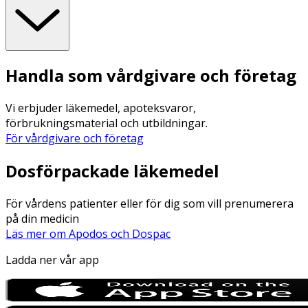
Handla som vårdgivare och företag
Vi erbjuder läkemedel, apoteksvaror,
förbrukningsmaterial och utbildningar.
För vårdgivare och företag
Dosförpackade läkemedel
För vårdens patienter eller för dig som vill prenumerera
på din medicin
Läs mer om Apodos och Dospac
Ladda ner vår app