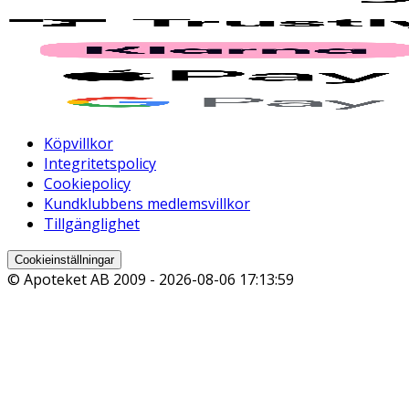
Köpvillkor
Integritetspolicy
Cookiepolicy
Kundklubbens medlemsvillkor
Tillgänglighet
Cookieinställningar
© Apoteket AB 2009 -
2026-08-06 17:13:59