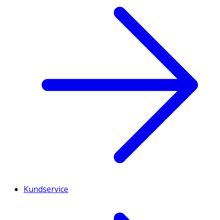
Kundservice