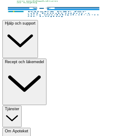
Hjälp och support
Recept och läkemedel
Tjänster
Om Apoteket