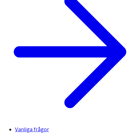
Vanliga frågor