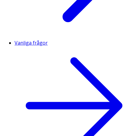
Vanliga frågor