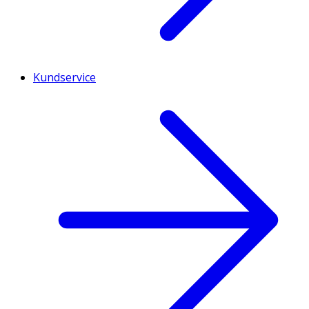
Kundservice