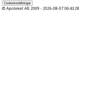
Cookieinställningar
© Apoteket AB 2009 -
2026-08-07 06:43:28