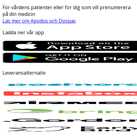
För vårdens patienter eller för dig som vill prenumerera
på din medicin
Läs mer om Apodos och Dospac
Ladda ner vår app
Leveransalternativ