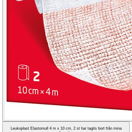
Leukoplast Elastomull 4 m x 10 cm, 2 st har tagits bort från mina