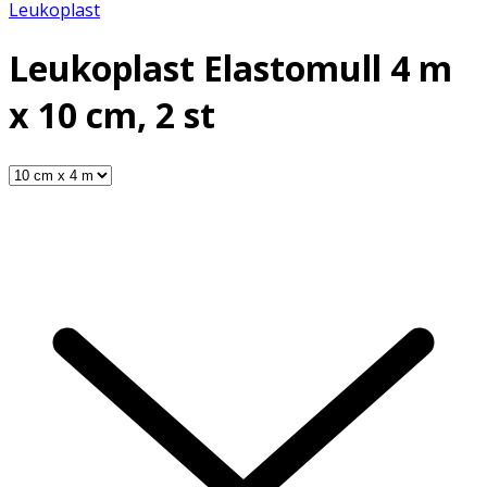
Leukoplast
Leukoplast Elastomull 4 m
x 10 cm, 2 st