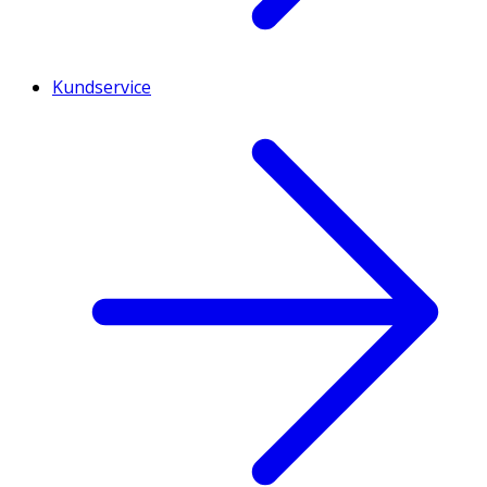
Kundservice