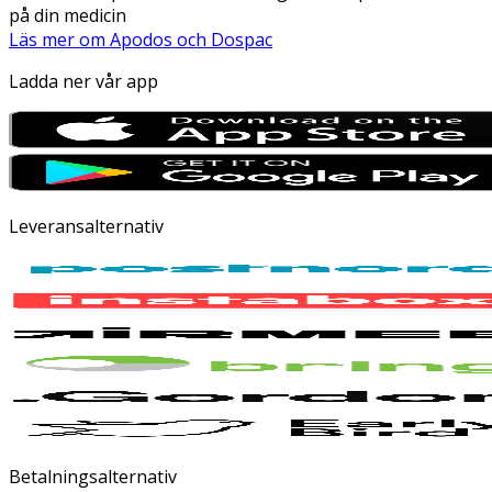
på din medicin
Läs mer om Apodos och Dospac
Ladda ner vår app
Leveransalternativ
Betalningsalternativ