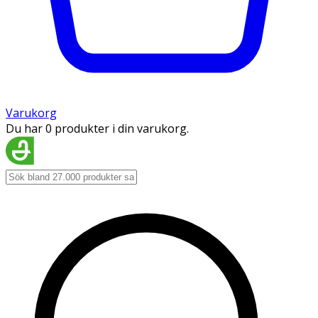
Varukorg
Du har 0 produkter i din varukorg.