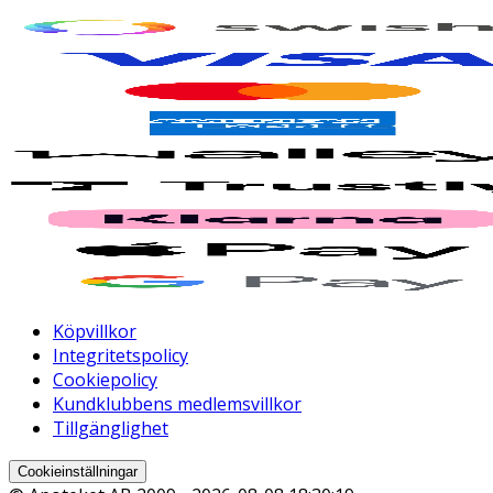
Köpvillkor
Integritetspolicy
Cookiepolicy
Kundklubbens medlemsvillkor
Tillgänglighet
Cookieinställningar