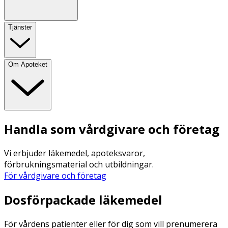
Tjänster
Om Apoteket
Handla som vårdgivare och företag
Vi erbjuder läkemedel, apoteksvaror,
förbrukningsmaterial och utbildningar.
För vårdgivare och företag
Dosförpackade läkemedel
För vårdens patienter eller för dig som vill prenumerera