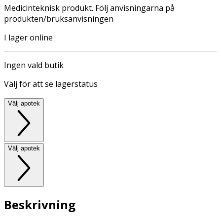
Medicinteknisk produkt. Följ anvisningarna på
produkten/bruksanvisningen
I lager online
Ingen vald butik
Välj för att se lagerstatus
Välj apotek
Välj apotek
Beskrivning