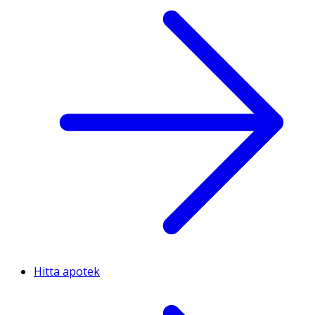
Hitta apotek