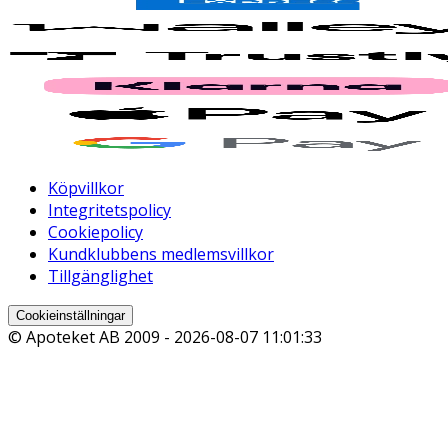
Köpvillkor
Integritetspolicy
Cookiepolicy
Kundklubbens medlemsvillkor
Tillgänglighet
Cookieinställningar
© Apoteket AB 2009 -
2026-08-07 11:01:33