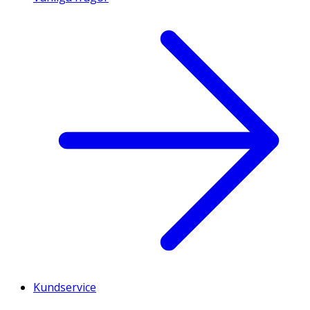
Kundservice