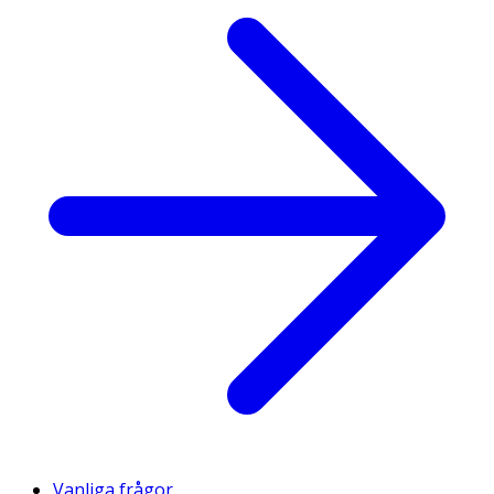
Vanliga frågor