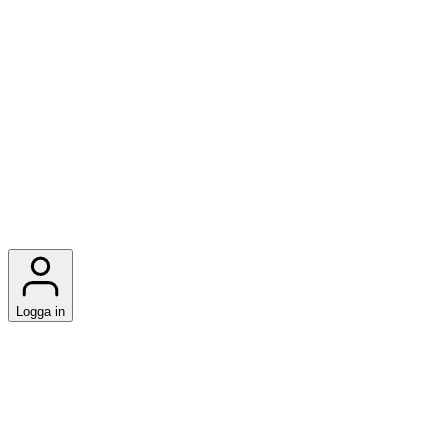
Logga in