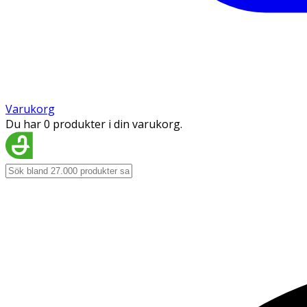
Varukorg
Du har 0 produkter i din varukorg.