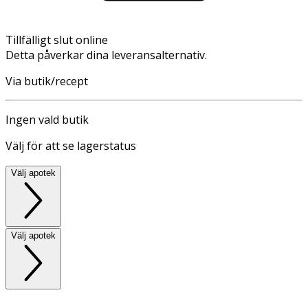
Tillfälligt slut online
Detta påverkar dina leveransalternativ.
Via butik/recept
Ingen vald butik
Välj för att se lagerstatus
Välj apotek
Välj apotek