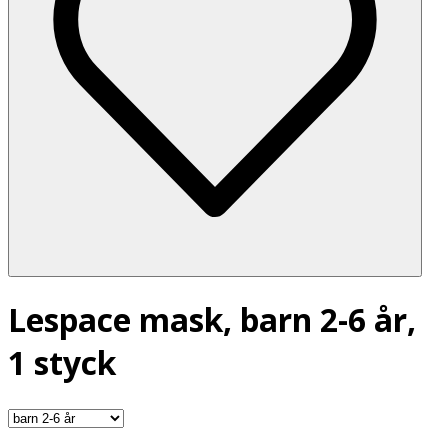
Lespace mask, barn 2-6 år,
1 styck