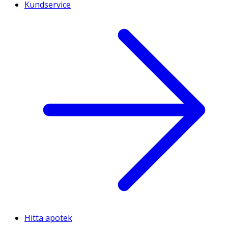
Kundservice
Hitta apotek