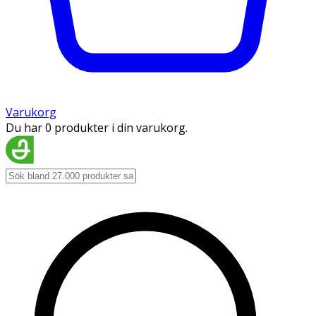
Varukorg
Du har 0 produkter i din varukorg.