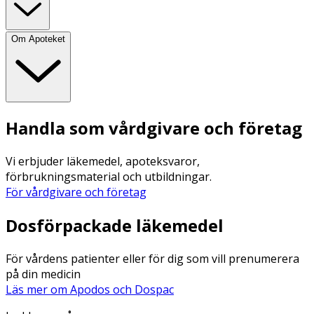
Om Apoteket
Handla som vårdgivare och företag
Vi erbjuder läkemedel, apoteksvaror,
förbrukningsmaterial och utbildningar.
För vårdgivare och företag
Dosförpackade läkemedel
För vårdens patienter eller för dig som vill prenumerera
på din medicin
Läs mer om Apodos och Dospac