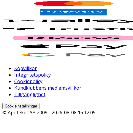
Köpvillkor
Integritetspolicy
Cookiepolicy
Kundklubbens medlemsvillkor
Tillgänglighet
Cookieinställningar
© Apoteket AB 2009 -
2026-08-08 16:12:09