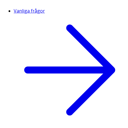
Vanliga frågor