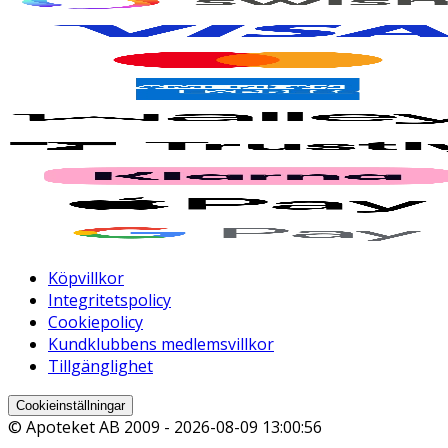
Köpvillkor
Integritetspolicy
Cookiepolicy
Kundklubbens medlemsvillkor
Tillgänglighet
Cookieinställningar
© Apoteket AB 2009 -
2026-08-09 13:00:56