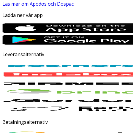
Läs mer om Apodos och Dospac
Ladda ner vår app
Leveransalternativ
Betalningsalternativ