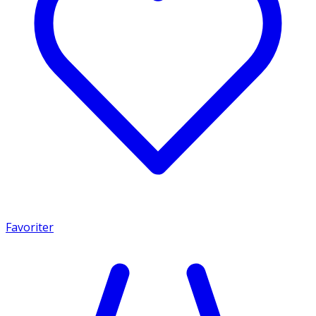
Favoriter