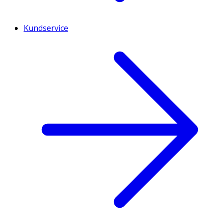
Kundservice