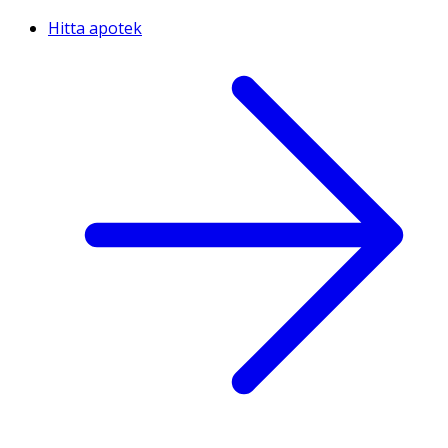
Hitta apotek