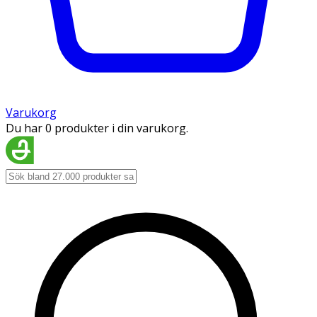
Varukorg
Du har 0 produkter i din varukorg.