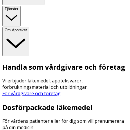
Tjänster
Om Apoteket
Handla som vårdgivare och företag
Vi erbjuder läkemedel, apoteksvaror,
förbrukningsmaterial och utbildningar.
För vårdgivare och företag
Dosförpackade läkemedel
För vårdens patienter eller för dig som vill prenumerera
på din medicin