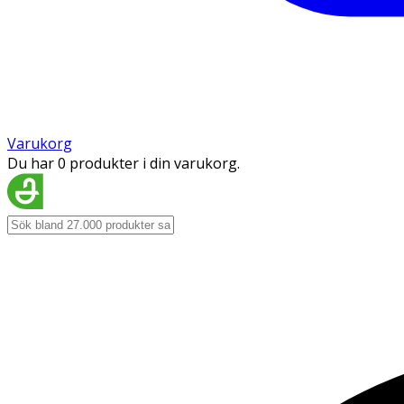
Varukorg
Du har 0 produkter i din varukorg.