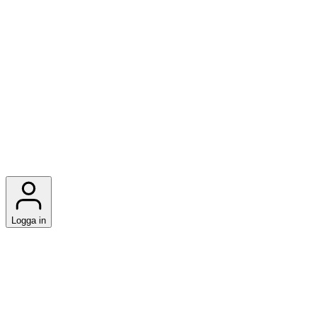
Logga in