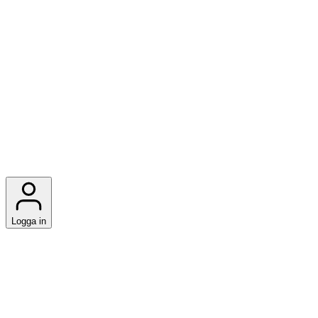
Logga in