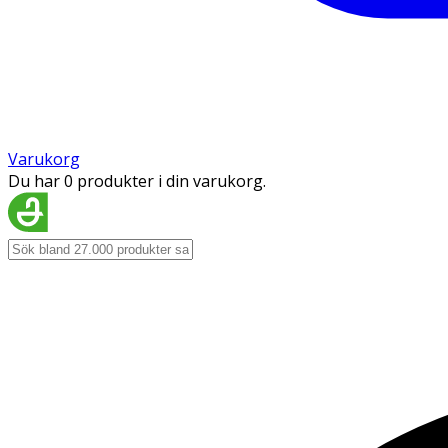
Varukorg
Du har 0 produkter i din varukorg.