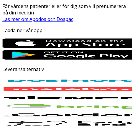
För vårdens patienter eller för dig som vill prenumerera
på din medicin
Läs mer om Apodos och Dospac
Ladda ner vår app
Leveransalternativ