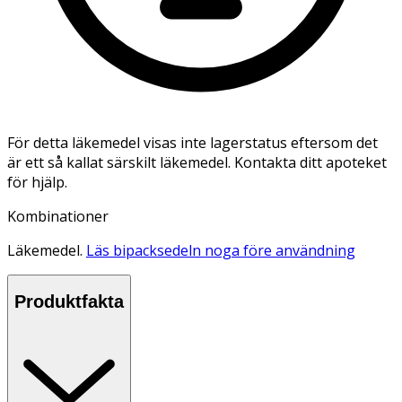
För detta läkemedel visas inte lagerstatus eftersom det
är ett så kallat särskilt läkemedel. Kontakta ditt apoteket
för hjälp.
Kombinationer
Läkemedel.
Läs bipacksedeln noga före användning
Produktfakta