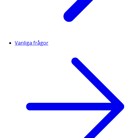
Vanliga frågor