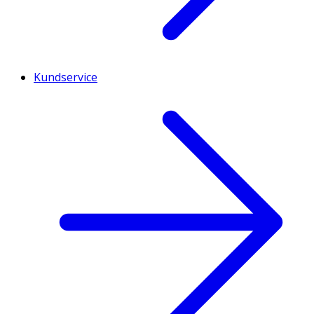
Kundservice