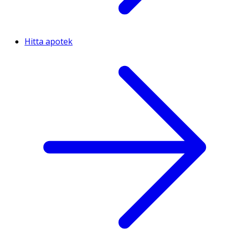
Hitta apotek