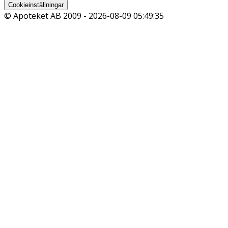
Cookieinställningar
© Apoteket AB 2009 -
2026-08-09 05:49:35