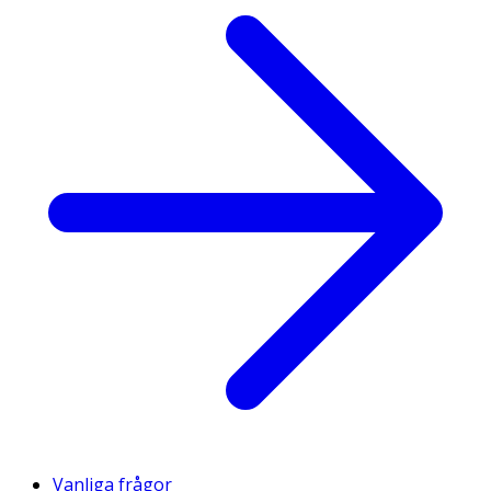
Vanliga frågor