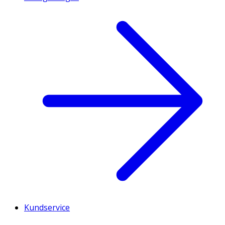
Kundservice