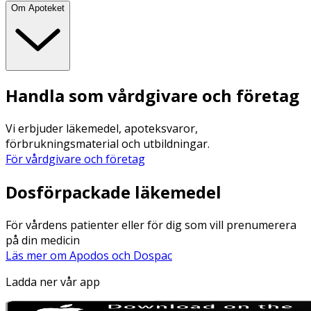
Om Apoteket
Handla som vårdgivare och företag
Vi erbjuder läkemedel, apoteksvaror,
förbrukningsmaterial och utbildningar.
För vårdgivare och företag
Dosförpackade läkemedel
För vårdens patienter eller för dig som vill prenumerera
på din medicin
Läs mer om Apodos och Dospac
Ladda ner vår app