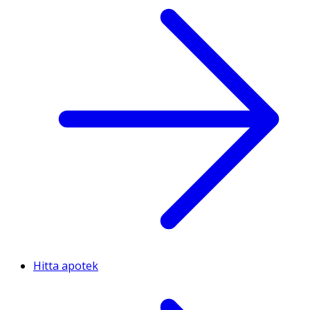
Hitta apotek