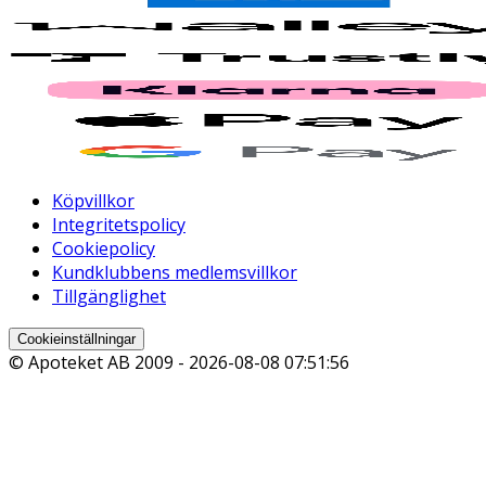
Köpvillkor
Integritetspolicy
Cookiepolicy
Kundklubbens medlemsvillkor
Tillgänglighet
Cookieinställningar
© Apoteket AB 2009 -
2026-08-08 07:51:56