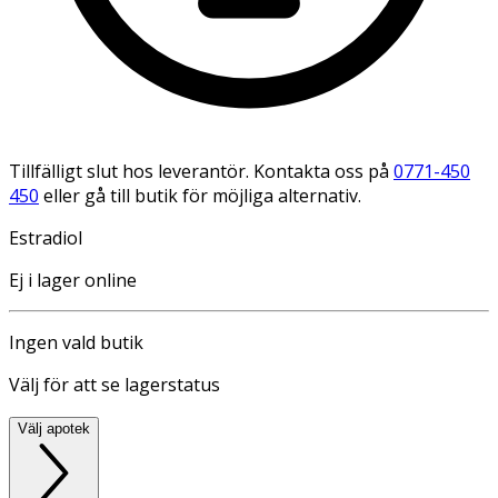
Tillfälligt slut hos leverantör. Kontakta oss på
0771-450
450
eller gå till butik för möjliga alternativ.
Estradiol
Ej i lager online
Ingen vald butik
Välj för att se lagerstatus
Välj apotek