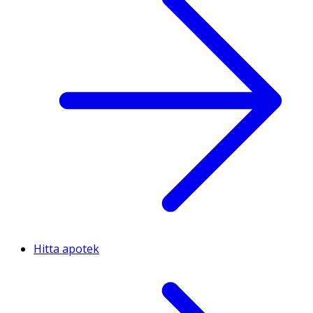
Hitta apotek