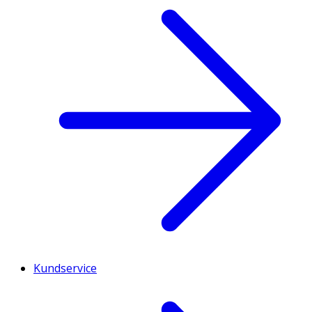
Kundservice