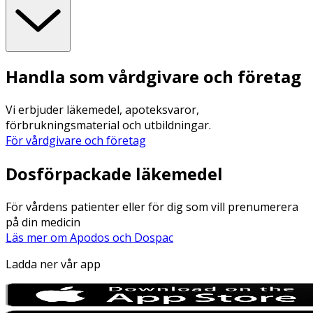
Handla som vårdgivare och företag
Vi erbjuder läkemedel, apoteksvaror,
förbrukningsmaterial och utbildningar.
För vårdgivare och företag
Dosförpackade läkemedel
För vårdens patienter eller för dig som vill prenumerera
på din medicin
Läs mer om Apodos och Dospac
Ladda ner vår app