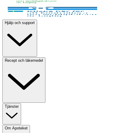
Hjälp och support
Recept och läkemedel
Tjänster
Om Apoteket