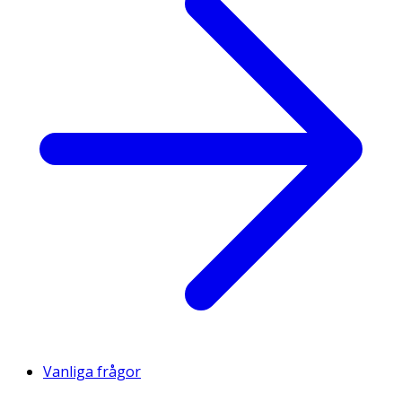
Vanliga frågor