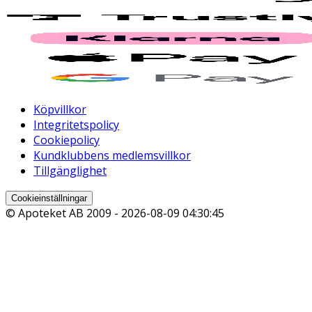
Köpvillkor
Integritetspolicy
Cookiepolicy
Kundklubbens medlemsvillkor
Tillgänglighet
Cookieinställningar
© Apoteket AB 2009 -
2026-08-09 04:30:45