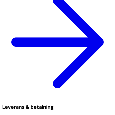
Leverans & betalning