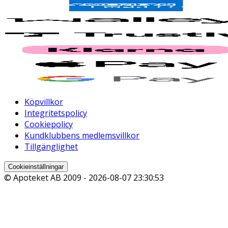
Köpvillkor
Integritetspolicy
Cookiepolicy
Kundklubbens medlemsvillkor
Tillgänglighet
Cookieinställningar
© Apoteket AB 2009 -
2026-08-07 23:30:53