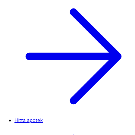
Hitta apotek