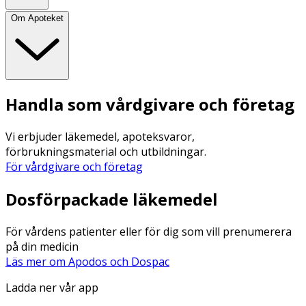
Om Apoteket
Handla som vårdgivare och företag
Vi erbjuder läkemedel, apoteksvaror,
förbrukningsmaterial och utbildningar.
För vårdgivare och företag
Dosförpackade läkemedel
För vårdens patienter eller för dig som vill prenumerera
på din medicin
Läs mer om Apodos och Dospac
Ladda ner vår app