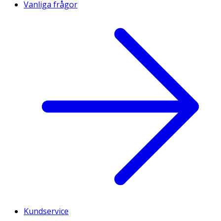
Vanliga frågor
Kundservice