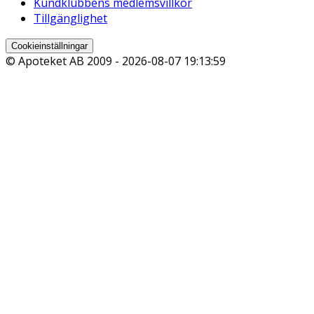
Kundklubbens medlemsvillkor
Tillgänglighet
Cookieinställningar
© Apoteket AB 2009 -
2026-08-07 19:13:59