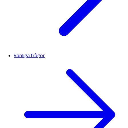
Vanliga frågor