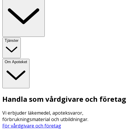
Tjänster
Om Apoteket
Handla som vårdgivare och företag
Vi erbjuder läkemedel, apoteksvaror,
förbrukningsmaterial och utbildningar.
För vårdgivare och företag