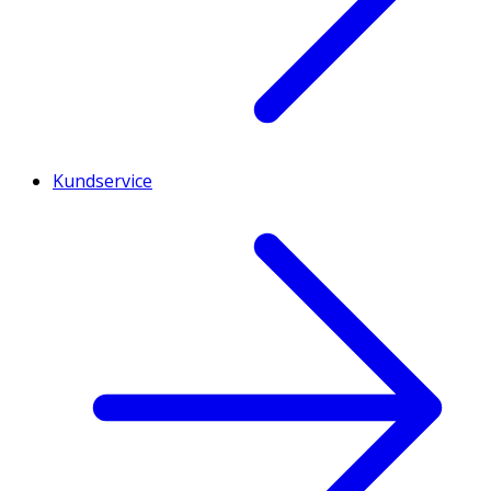
Kundservice