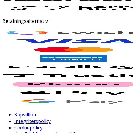
Betalningsalternativ
Köpvillkor
Integritetspolicy
Cookiepolicy