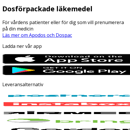
Dosförpackade läkemedel
För vårdens patienter eller för dig som vill prenumerera
på din medicin
Läs mer om Apodos och Dospac
Ladda ner vår app
Leveransalternativ