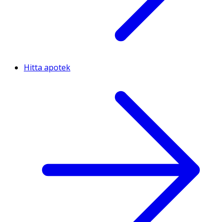
Hitta apotek