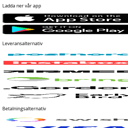
Ladda ner vår app
Leveransalternativ
Betalningsalternativ