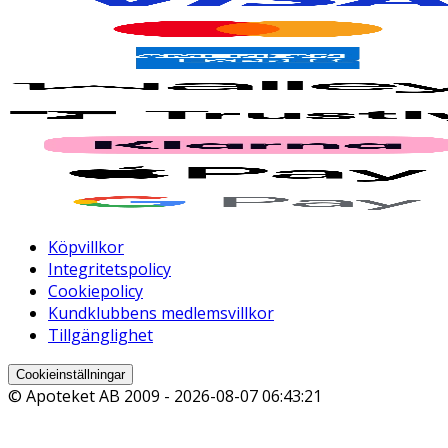
Köpvillkor
Integritetspolicy
Cookiepolicy
Kundklubbens medlemsvillkor
Tillgänglighet
Cookieinställningar
© Apoteket AB 2009 -
2026-08-07 06:43:21