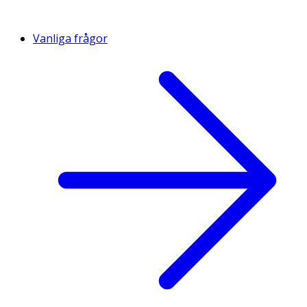
Vanliga frågor