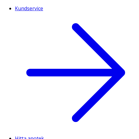
Kundservice
Hitta apotek