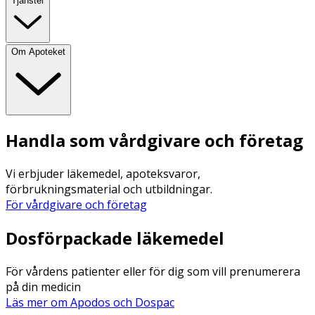
Tjänster
Om Apoteket
Handla som vårdgivare och företag
Vi erbjuder läkemedel, apoteksvaror,
förbrukningsmaterial och utbildningar.
För vårdgivare och företag
Dosförpackade läkemedel
För vårdens patienter eller för dig som vill prenumerera
på din medicin
Läs mer om Apodos och Dospac