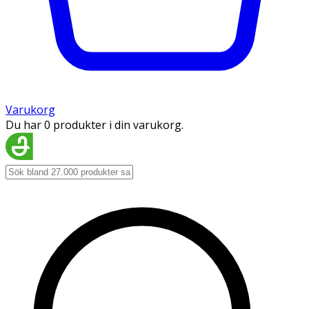
Varukorg
Du har 0 produkter i din varukorg.