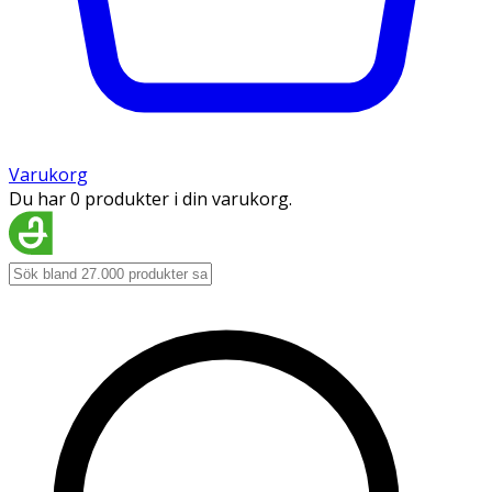
Varukorg
Du har 0 produkter i din varukorg.