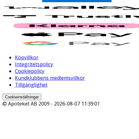
Köpvillkor
Integritetspolicy
Cookiepolicy
Kundklubbens medlemsvillkor
Tillgänglighet
Cookieinställningar
© Apoteket AB 2009 -
2026-08-07 11:39:01