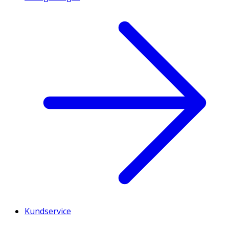
Kundservice