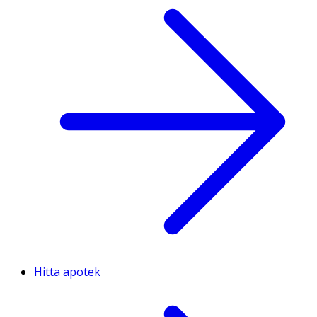
Hitta apotek