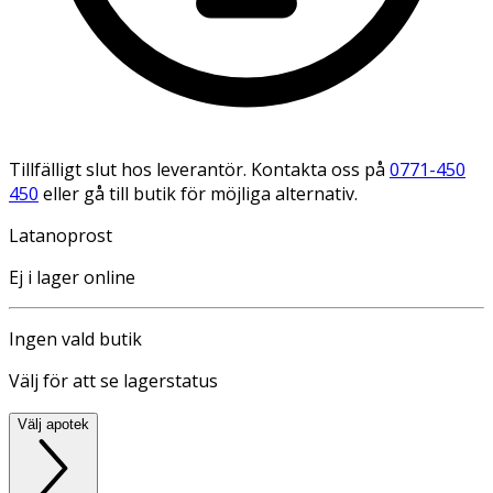
Tillfälligt slut hos leverantör. Kontakta oss på
0771-450
450
eller gå till butik för möjliga alternativ.
Latanoprost
Ej i lager online
Ingen vald butik
Välj för att se lagerstatus
Välj apotek