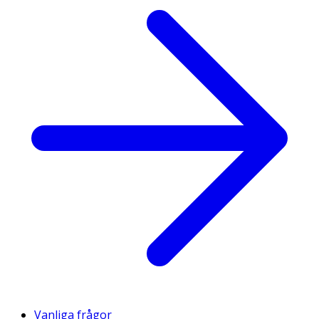
Vanliga frågor