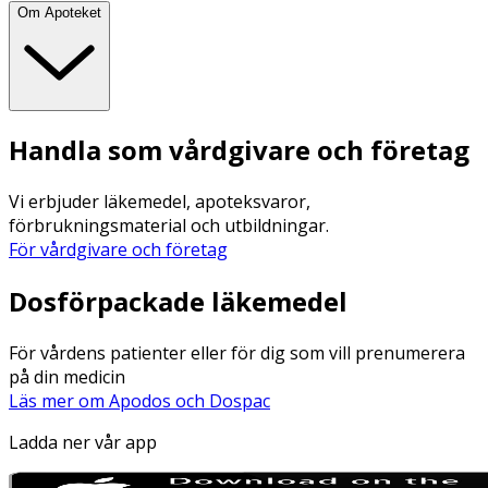
Om Apoteket
Handla som vårdgivare och företag
Vi erbjuder läkemedel, apoteksvaror,
förbrukningsmaterial och utbildningar.
För vårdgivare och företag
Dosförpackade läkemedel
För vårdens patienter eller för dig som vill prenumerera
på din medicin
Läs mer om Apodos och Dospac
Ladda ner vår app