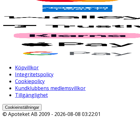
Köpvillkor
Integritetspolicy
Cookiepolicy
Kundklubbens medlemsvillkor
Tillgänglighet
Cookieinställningar
© Apoteket AB 2009 -
2026-08-08 03:22:01