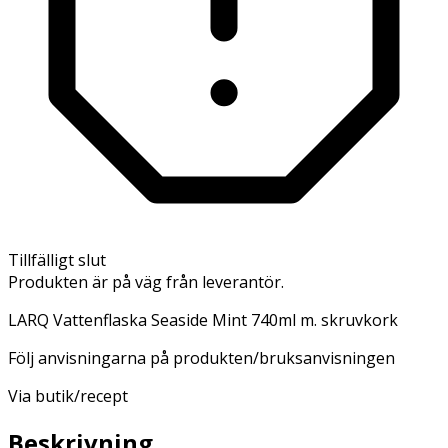
Tillfälligt slut
Produkten är på väg från leverantör.
LARQ Vattenflaska Seaside Mint 740ml m. skruvkork
Följ anvisningarna på produkten/bruksanvisningen
Via butik/recept
Beskrivning