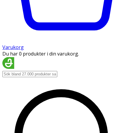
Varukorg
Du har 0 produkter i din varukorg.