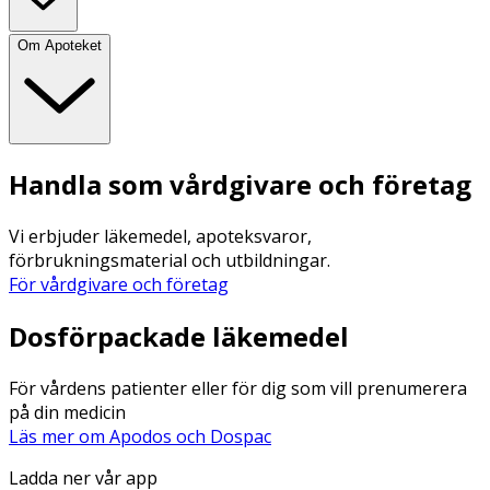
Om Apoteket
Handla som vårdgivare och företag
Vi erbjuder läkemedel, apoteksvaror,
förbrukningsmaterial och utbildningar.
För vårdgivare och företag
Dosförpackade läkemedel
För vårdens patienter eller för dig som vill prenumerera
på din medicin
Läs mer om Apodos och Dospac
Ladda ner vår app