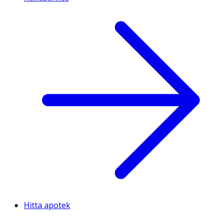
Hitta apotek