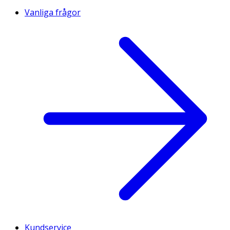
Vanliga frågor
Kundservice