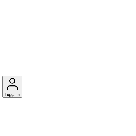
Logga in