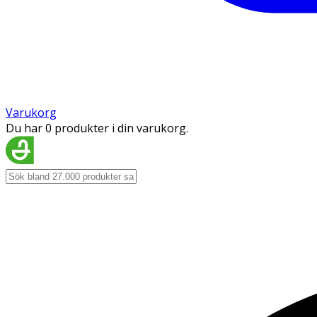
Varukorg
Du har 0 produkter i din varukorg.