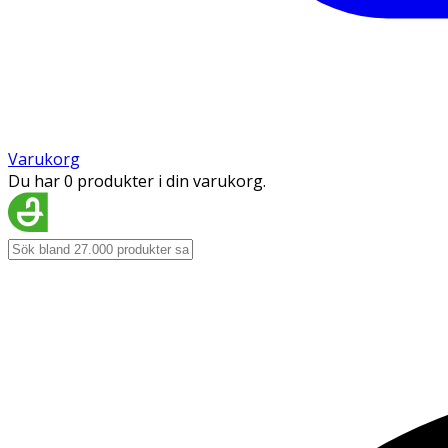
Varukorg
Du har 0 produkter i din varukorg.