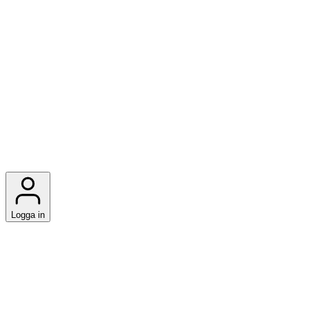
Logga in