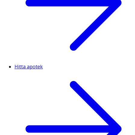
Hitta apotek