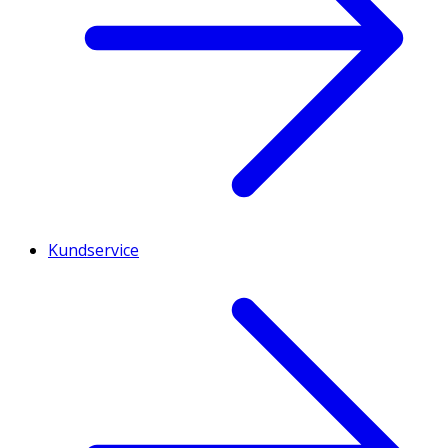
Kundservice