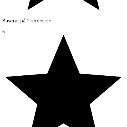
Baserat på
1 recension
5