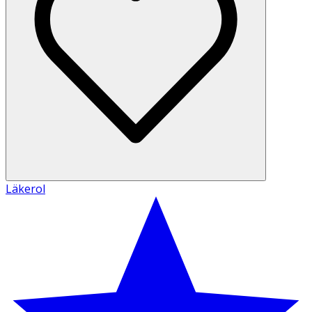
Läkerol