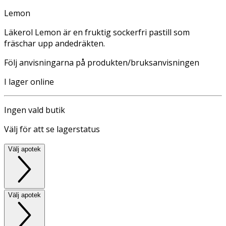
Lemon
Läkerol Lemon är en fruktig sockerfri pastill som
fräschar upp andedräkten.
Följ anvisningarna på produkten/bruksanvisningen
I lager online
Ingen vald butik
Välj för att se lagerstatus
Välj apotek
Välj apotek