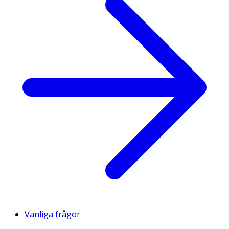
Vanliga frågor