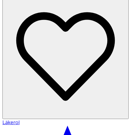
Läkerol