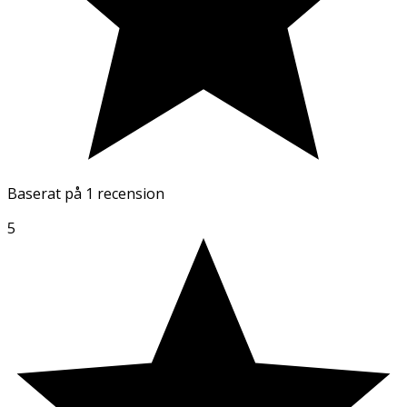
Baserat på
1 recension
5