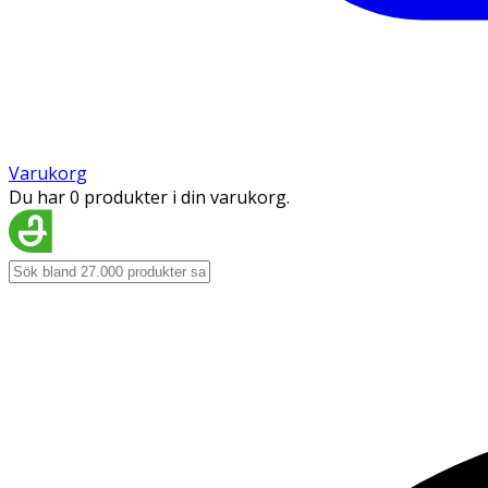
Varukorg
Du har 0 produkter i din varukorg.