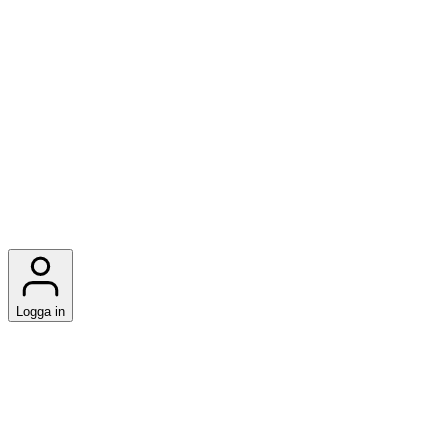
Logga in