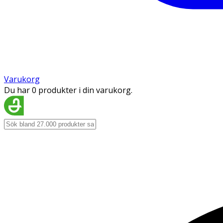
Varukorg
Du har 0 produkter i din varukorg.