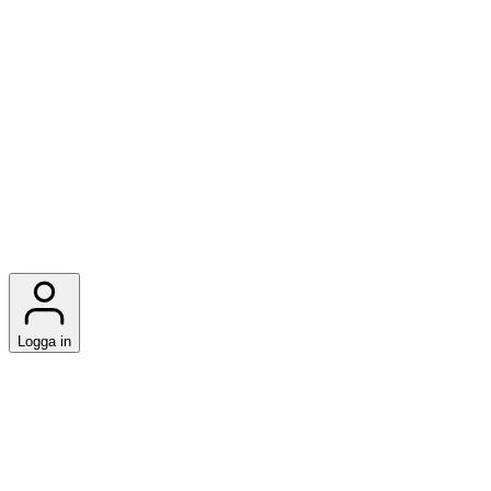
Logga in