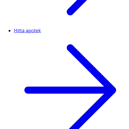
Hitta apotek