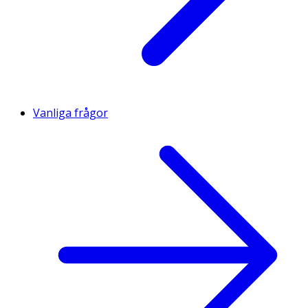
Vanliga frågor