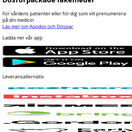
För vårdens patienter eller för dig som vill prenumerera
på din medicin
Läs mer om Apodos och Dospac
Ladda ner vår app
Leveransalternativ