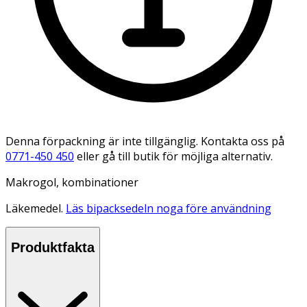
Denna förpackning är inte tillgänglig. Kontakta oss på
0771-450 450
eller gå till butik för möjliga alternativ.
Makrogol, kombinationer
Läkemedel.
Läs bipacksedeln noga före användning
Produktfakta