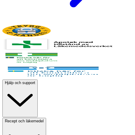
Hjälp och support
Recept och läkemedel