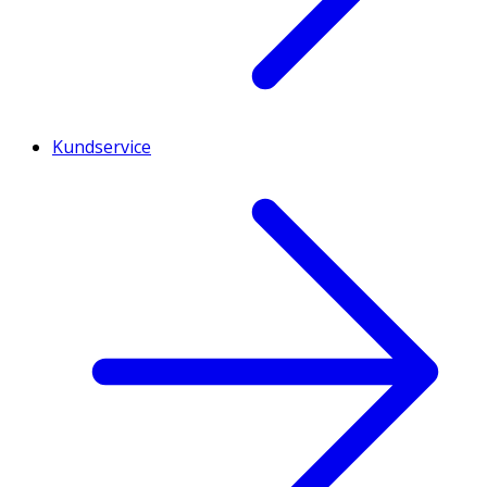
Kundservice