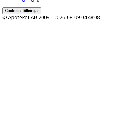
Cookieinställningar
© Apoteket AB 2009 -
2026-08-09 04:48:08