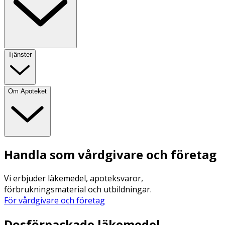
Tjänster
Om Apoteket
Handla som vårdgivare och företag
Vi erbjuder läkemedel, apoteksvaror,
förbrukningsmaterial och utbildningar.
För vårdgivare och företag
Dosförpackade läkemedel