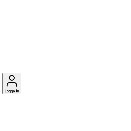
Logga in