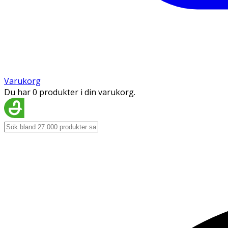
Varukorg
Du har 0 produkter i din varukorg.