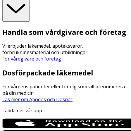
Handla som vårdgivare och företag
Vi erbjuder läkemedel, apoteksvaror,
förbrukningsmaterial och utbildningar.
För vårdgivare och företag
Dosförpackade läkemedel
För vårdens patienter eller för dig som vill prenumerera
på din medicin
Läs mer om Apodos och Dospac
Ladda ner vår app