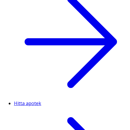
Hitta apotek