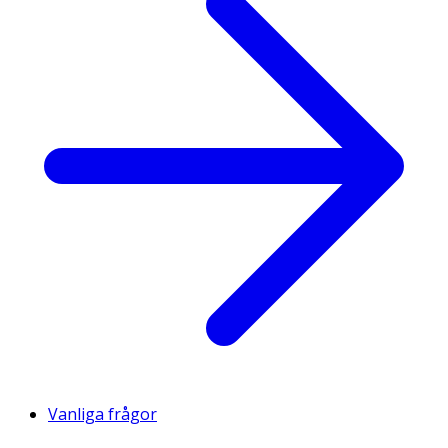
Vanliga frågor