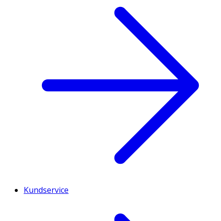
Kundservice