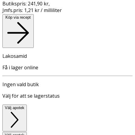
Butikspris:
241,90 kr
,
Jmfs.pris:
1,21 kr / milliliter
Köp via recept
Lakosamid
Få i lager online
Ingen vald butik
Välj för att se lagerstatus
Välj apotek