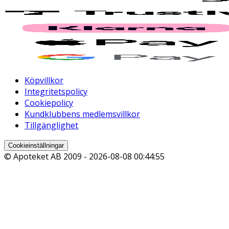
Köpvillkor
Integritetspolicy
Cookiepolicy
Kundklubbens medlemsvillkor
Tillgänglighet
Cookieinställningar
© Apoteket AB 2009 -
2026-08-08 00:44:55