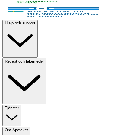
Hjälp och support
Recept och läkemedel
Tjänster
Om Apoteket