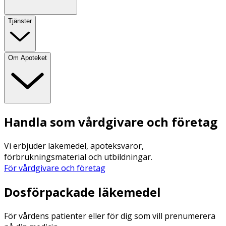
Tjänster
Om Apoteket
Handla som vårdgivare och företag
Vi erbjuder läkemedel, apoteksvaror,
förbrukningsmaterial och utbildningar.
För vårdgivare och företag
Dosförpackade läkemedel
För vårdens patienter eller för dig som vill prenumerera