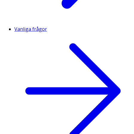
Vanliga frågor