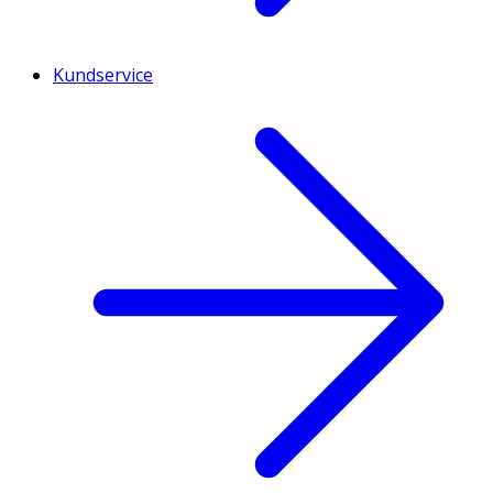
Kundservice