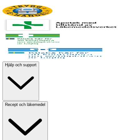
Hjälp och support
Recept och läkemedel