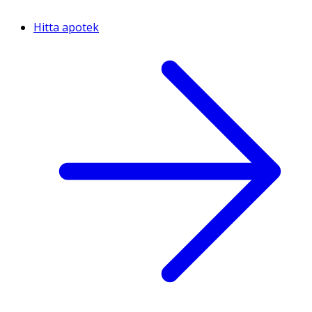
Hitta apotek