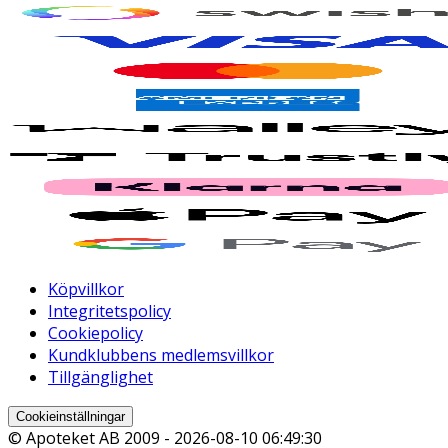
Köpvillkor
Integritetspolicy
Cookiepolicy
Kundklubbens medlemsvillkor
Tillgänglighet
Cookieinställningar
© Apoteket AB 2009 -
2026-08-10 06:49:30