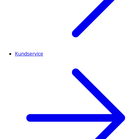
Kundservice