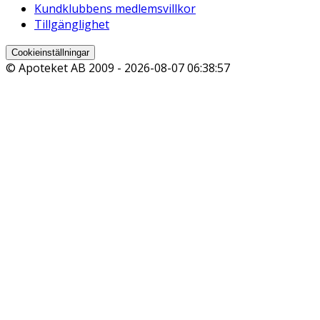
Kundklubbens medlemsvillkor
Tillgänglighet
Cookieinställningar
© Apoteket AB 2009 -
2026-08-07 06:38:57