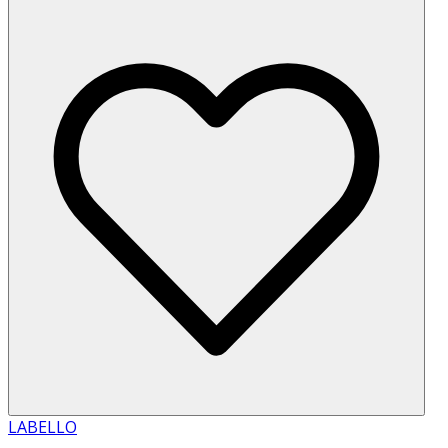
LABELLO