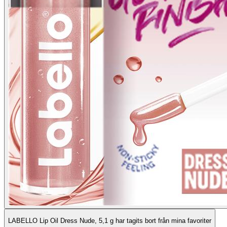
LABELLO Lip Oil Dress Nude, 5,1 g har tagits bort från mina favoriter