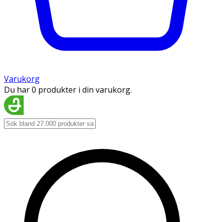
Varukorg
Du har 0 produkter i din varukorg.