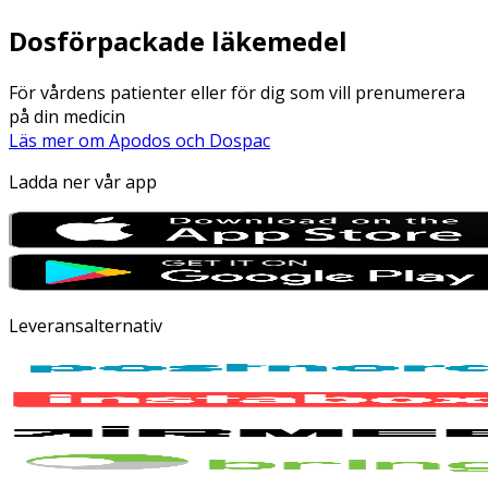
Dosförpackade läkemedel
För vårdens patienter eller för dig som vill prenumerera
på din medicin
Läs mer om Apodos och Dospac
Ladda ner vår app
Leveransalternativ