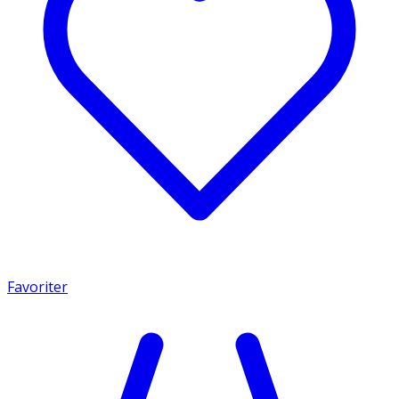
Favoriter