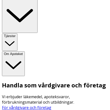
Tjänster
Om Apoteket
Handla som vårdgivare och företag
Vi erbjuder läkemedel, apoteksvaror,
förbrukningsmaterial och utbildningar.
För vårdgivare och företag