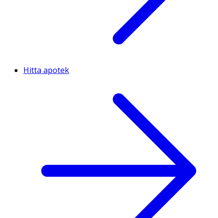
Hitta apotek