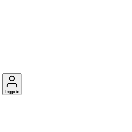
Logga in