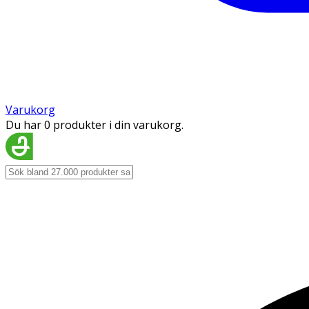
Varukorg
Du har 0 produkter i din varukorg.