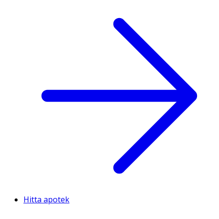
Hitta apotek