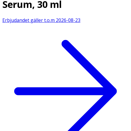
Serum, 30 ml
Erbjudandet gäller t.o.m
2026-08-23