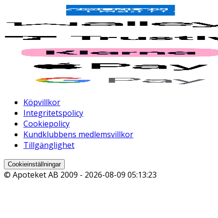
Köpvillkor
Integritetspolicy
Cookiepolicy
Kundklubbens medlemsvillkor
Tillgänglighet
Cookieinställningar
© Apoteket AB 2009 -
2026-08-09 05:13:23