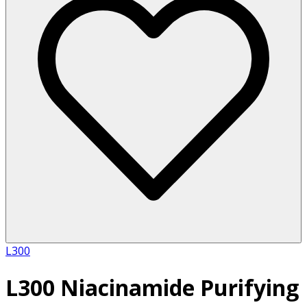
L300
L300 Niacinamide Purifying