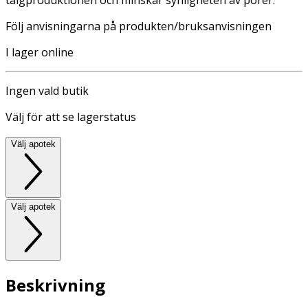
Följ anvisningarna på produkten/bruksanvisningen
I lager online
Ingen vald butik
Välj för att se lagerstatus
Välj apotek
Välj apotek
Beskrivning