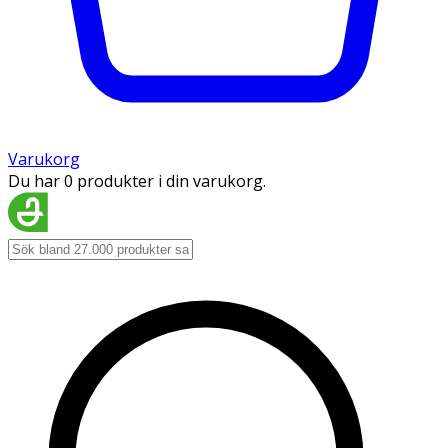
Varukorg
Du har 0 produkter i din varukorg.