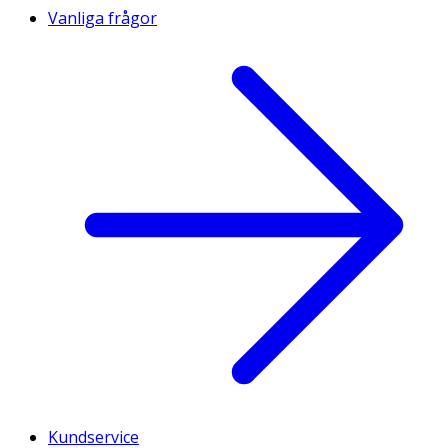
Vanliga frågor
Kundservice