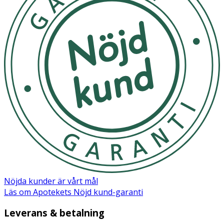
Nöjda kunder är vårt mål
Läs om Apotekets Nöjd kund-garanti
Leverans & betalning