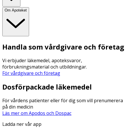
Om Apoteket
Handla som vårdgivare och företag
Vi erbjuder läkemedel, apoteksvaror,
förbrukningsmaterial och utbildningar.
För vårdgivare och företag
Dosförpackade läkemedel
För vårdens patienter eller för dig som vill prenumerera
på din medicin
Läs mer om Apodos och Dospac
Ladda ner vår app