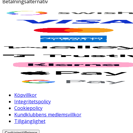
Betalningsalternativ
Köpvillkor
Integritetspolicy
Cookiepolicy
Kundklubbens medlemsvillkor
Tillgänglighet
Cookieinställningar