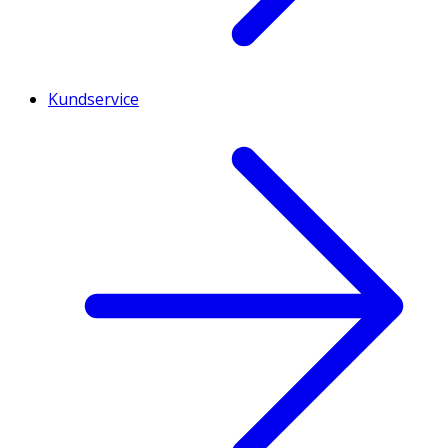
Kundservice