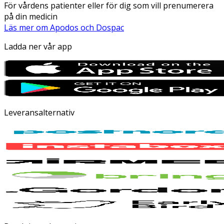
För vårdens patienter eller för dig som vill prenumerera
på din medicin
Läs mer om Apodos och Dospac
Ladda ner vår app
Leveransalternativ