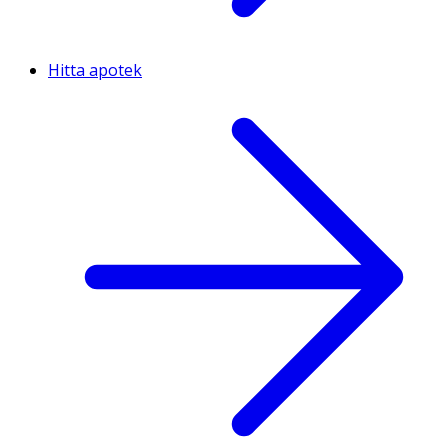
Hitta apotek