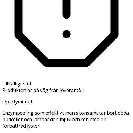
Tillfälligt slut
Produkten är på väg från leverantör.
Oparfymerad
Enzympeeling som effektivt men skonsamt tar bort döda
hudceller och lämnar den mjuk och ren med en
förbättrad lyster.