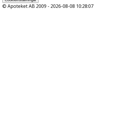
© Apoteket AB 2009 -
2026-08-08 10:28:07