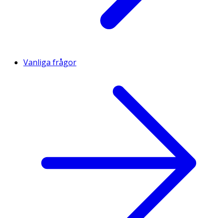
Vanliga frågor