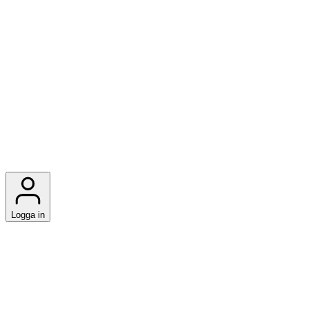
Logga in