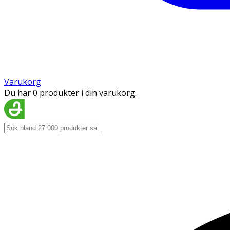
Varukorg
Du har 0 produkter i din varukorg.