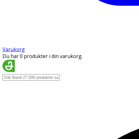
Varukorg
Du har 0 produkter i din varukorg.