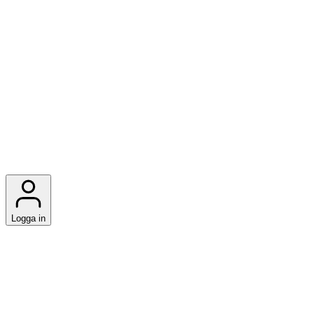
Logga in